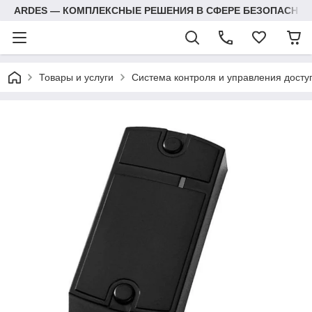
ARDES — КОМПЛЕКСНЫЕ РЕШЕНИЯ В СФЕРЕ БЕЗОПАСНОС
Товары и услуги
Система контроля и управления досту