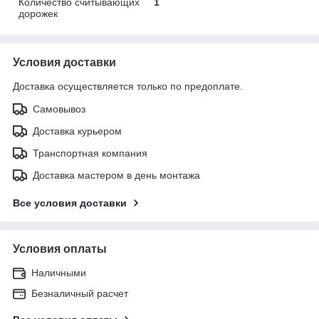
Количество считывающих
1
дорожек
Условия доставки
Доставка осуществляется только по предоплате.
Самовывоз
Доставка курьером
Транспортная компания
Доставка мастером в день монтажа
Все условия доставки
Условия оплаты
Наличными
Безналичный расчет