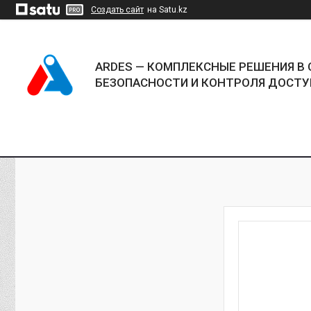
Создать сайт
на Satu.kz
ARDES — КОМПЛЕКСНЫЕ РЕШЕНИЯ В 
БЕЗОПАСНОСТИ И КОНТРОЛЯ ДОСТУ