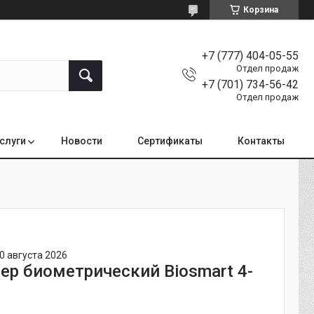
Корзина
+7 (777) 404-05-55
Отдел продаж
+7 (701) 734-56-42
Отдел продаж
услуги
Новости
Сертификаты
Контакты
0 августа 2026
ер биометрический Biosmart 4-