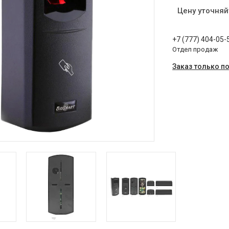
Цену уточняй
+7 (777) 404-05-
Отдел продаж
Заказ только п