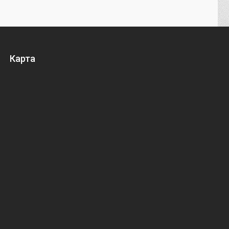
Карта