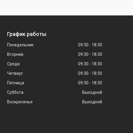
График работы
Понедельник
09:30
18:30
Вторник
09:30
18:30
Среда
09:30
18:30
Четверг
09:30
18:30
Пятница
09:30
18:30
Суббота
Выходной
Воскресенье
Выходной