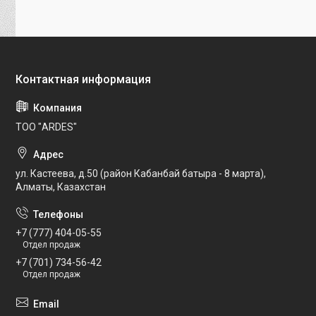
ТОО "ARDES"
ул. Кастеева, д.50 (район Кабанбай батыра - 8 марта),
Алматы, Казахстан
+7 (777) 404-05-55
Отдел продаж
+7 (701) 734-56-42
Отдел продаж