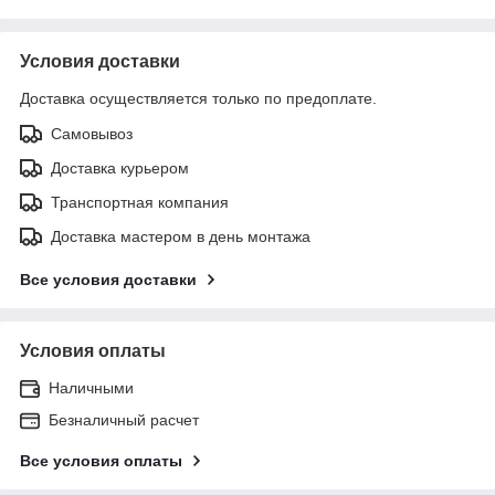
Условия доставки
Доставка осуществляется только по предоплате.
Самовывоз
Доставка курьером
Транспортная компания
Доставка мастером в день монтажа
Все условия доставки
Условия оплаты
Наличными
Безналичный расчет
Все условия оплаты