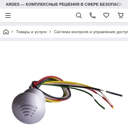
ARDES — КОМПЛЕКСНЫЕ РЕШЕНИЯ В СФЕРЕ БЕЗОПАСНОС
Товары и услуги
Система контроля и управления досту