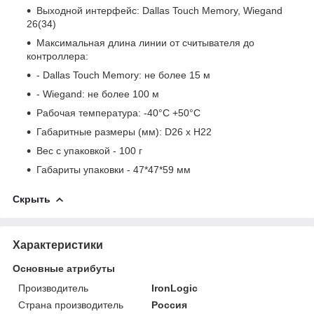
Выходной интерфейс: Dallas Touch Memory, Wiegand
26(34)
Максимальная длина линии от считывателя до
контроллера:
- Dallas Touch Memory: не более 15 м
- Wiegand: не более 100 м
Рабочая температура: -40°С +50°С
Габаритные размеры (мм): D26 x H22
Вес с упаковкой - 100 г
Габариты упаковки - 47*47*59 мм
Скрыть
Характеристики
Основные атрибуты
Производитель
IronLogic
Страна производитель
Россия