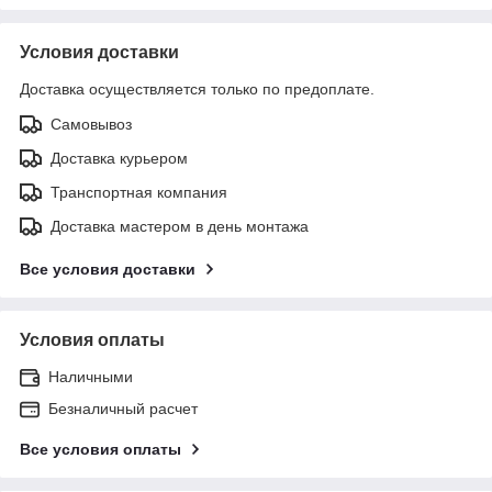
Условия доставки
Доставка осуществляется только по предоплате.
Самовывоз
Доставка курьером
Транспортная компания
Доставка мастером в день монтажа
Все условия доставки
Условия оплаты
Наличными
Безналичный расчет
Все условия оплаты