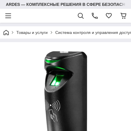
ARDES — КОМПЛЕКСНЫЕ РЕШЕНИЯ В СФЕРЕ БЕЗОПАСНОС
Товары и услуги
Система контроля и управления досту