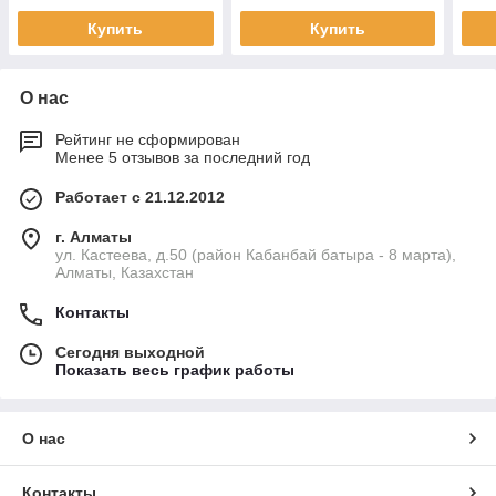
Купить
Купить
О нас
Рейтинг не сформирован
Менее 5 отзывов за последний год
Работает с 21.12.2012
г. Алматы
ул. Кастеева, д.50 (район Кабанбай батыра - 8 марта),
Алматы, Казахстан
Контакты
Сегодня выходной
Показать весь график работы
О нас
Контакты