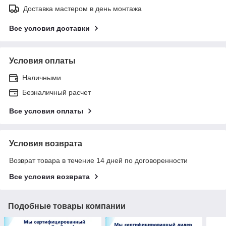
Доставка мастером в день монтажа
Все условия доставки
Условия оплаты
Наличными
Безналичный расчет
Все условия оплаты
Условия возврата
Возврат товара в течение 14 дней по договоренности
Все условия возврата
Подобные товары компании