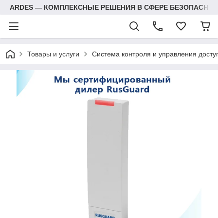
ARDES — КОМПЛЕКСНЫЕ РЕШЕНИЯ В СФЕРЕ БЕЗОПАСНОС
Товары и услуги
Система контроля и управления досту