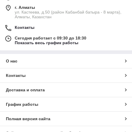
г. Алматы
ул. Кастеева, д.50 (район Кабанбай батыра - 8 марта),
Алматы, Казахстан
Контакты
Сегодня работает с 09:30 до 18:30
Показать весь график работы
О нас
Контакты
Доставка и оплата
График работы
Полная версия сайта