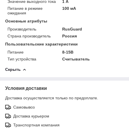
Значение выходного тока
1 А
Питание в режиме
100 мА
ожидания
Основные атрибуты
Производитель
RusGuard
Страна производитель
Россия
Пользовательские характеристики
Питание
8-15В
Тип устройства
Считыватель
Скрыть
Условия доставки
Доставка осуществляется только по предоплате.
Самовывоз
Доставка курьером
Транспортная компания