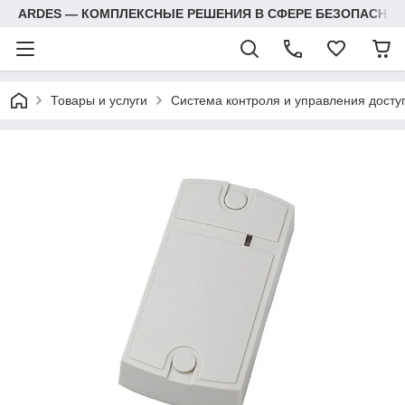
ARDES — КОМПЛЕКСНЫЕ РЕШЕНИЯ В СФЕРЕ БЕЗОПАСНОС
Товары и услуги
Система контроля и управления досту