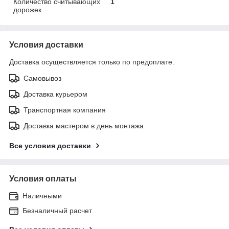
Количество считывающих
1
дорожек
Условия доставки
Доставка осуществляется только по предоплате.
Самовывоз
Доставка курьером
Транспортная компания
Доставка мастером в день монтажа
Все условия доставки
Условия оплаты
Наличными
Безналичный расчет