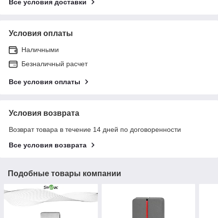
Все условия доставки
Условия оплаты
Наличными
Безналичный расчет
Все условия оплаты
Условия возврата
Возврат товара в течение 14 дней по договоренности
Все условия возврата
Подобные товары компании