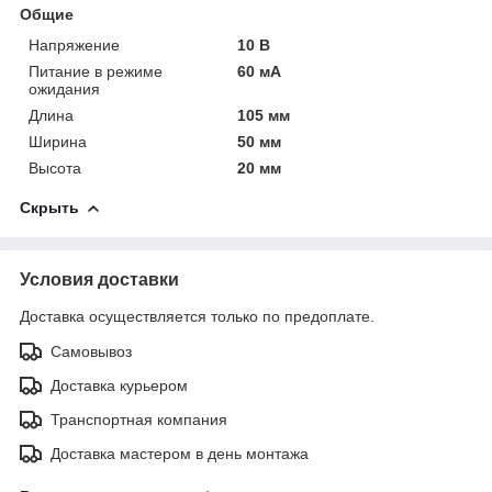
Общие
Напряжение
10 В
Питание в режиме
60 мА
ожидания
Длина
105 мм
Ширина
50 мм
Высота
20 мм
Скрыть
Условия доставки
Доставка осуществляется только по предоплате.
Самовывоз
Доставка курьером
Транспортная компания
Доставка мастером в день монтажа