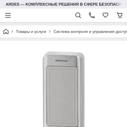
ARDES — КОМПЛЕКСНЫЕ РЕШЕНИЯ В СФЕРЕ БЕЗОПАСНОС
Товары и услуги
Система контроля и управления досту