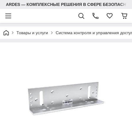
ARDES — КОМПЛЕКСНЫЕ РЕШЕНИЯ В СФЕРЕ БЕЗОПАСНОС
Товары и услуги
Система контроля и управления досту