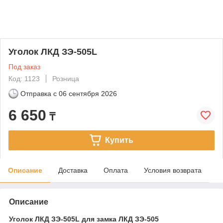
Уголок ЛКД ЗЭ-505L
Под заказ
Код: 1123
Розница
Отправка с
06 сентября 2026
6 650
₸
Купить
Описание
Доставка
Оплата
Условия возврата
Описание
Уголок ЛКД ЗЭ-505L для замка ЛКД ЗЭ-505