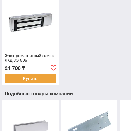
Электромагнитный замок
ЛКД ЗЭ-505
24 700
₸
Купить
Подобные товары компании