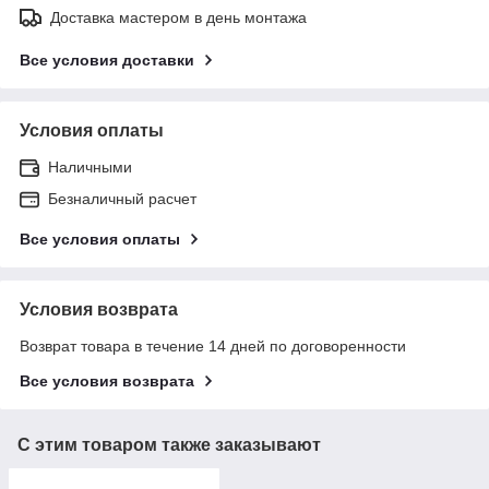
Доставка мастером в день монтажа
Все условия доставки
Условия оплаты
Наличными
Безналичный расчет
Все условия оплаты
Условия возврата
Возврат товара в течение 14 дней по договоренности
Все условия возврата
С этим товаром также заказывают