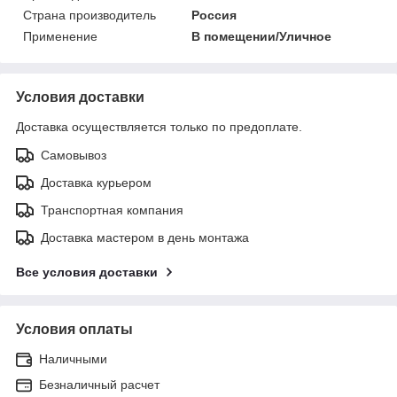
Страна производитель
Россия
Применение
В помещении/Уличное
Условия доставки
Доставка осуществляется только по предоплате.
Самовывоз
Доставка курьером
Транспортная компания
Доставка мастером в день монтажа
Все условия доставки
Условия оплаты
Наличными
Безналичный расчет