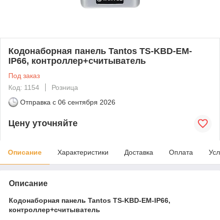
Кодонаборная панель Tantos TS-KBD-EM-
IP66, контроллер+считыватель
Под заказ
Код: 1154
Розница
Отправка с
06 сентября 2026
Цену уточняйте
Описание
Характеристики
Доставка
Оплата
Усл
Описание
Кодонаборная панель Tantos TS-KBD-EM-IP66,
контроллер+считыватель