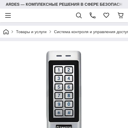
ARDES — КОМПЛЕКСНЫЕ РЕШЕНИЯ В СФЕРЕ БЕЗОПАСНОС
Товары и услуги
Система контроля и управления досту