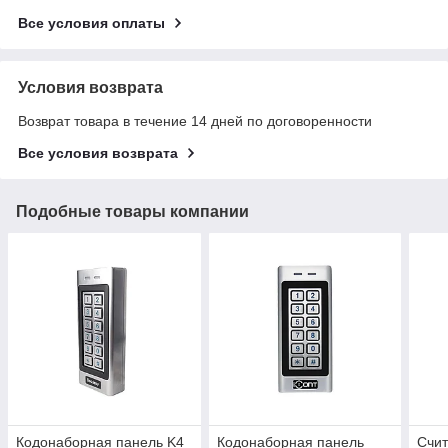
Все условия оплаты
Условия возврата
Возврат товара в течение 14 дней по договоренности
Все условия возврата
Подобные товары компании
Кодонаборная панель K4
Кодонаборная панель
Счит