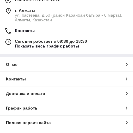
г. Алматы
ул. Кастеева, д.50 (район Кабанбай батыра - 8 марта),
Алматы, Казахстан
Контакты
Сегодня работает с 09:30 до 18:30
Показать весь график работы
О нас
Контакты
Доставка и оплата
График работы
Полная версия сайта