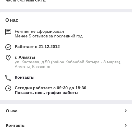
часть системы СКУД.
О нас
Рейтинг не сформирован
Менее 5 отзывов за последний год
Работает с 21.12.2012
г. Алматы
ул. Кастеева, д.50 (район Кабанбай батыра - 8 марта),
Алматы, Казахстан
Контакты
Сегодня работает с 09:30 до 18:30
Показать весь график работы
О нас
Контакты