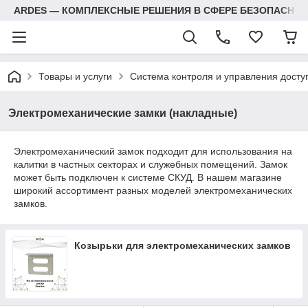
ARDES — КОМПЛЕКСНЫЕ РЕШЕНИЯ В СФЕРЕ БЕЗОПАСНОС
Товары и услуги
Система контроля и управления досту
Электромеханические замки (накладные)
Электромеханический замок подходит для использования на
калитки в частных секторах и служебных помещений. Замок
может быть подключен к системе СКУД. В нашем магазине
широкий ассортимент разных моделей электромеханических
замков.
Козырьки для электромеханических замков