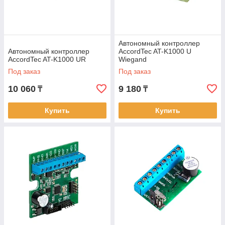
Автономный контроллер
Автономный контроллер
AccordTec AT-K1000 U
AccordTec AT-K1000 UR
Wiegand
Под заказ
Под заказ
10 060
9 180
₸
₸
Купить
Купить