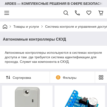
ARDES — КОМПЛЕКСНЫЕ РЕШЕНИЯ В СФЕРЕ БЕЗОПАСНОС
Товары и услуги
Система контроля и управления досту
Автономные контроллеры СКУД
Автономные контроллеры используются в системах контроля
доступа и там ,где требуется система идентификации для
прохода. Служит как компонента в СКУД.
Сортировка
0
Фильтры