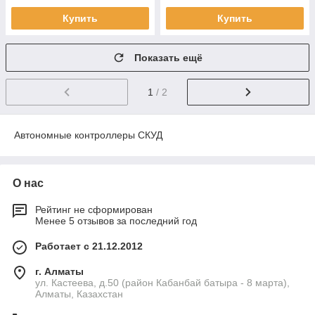
Купить
Купить
Показать ещё
1
/ 2
Автономные контроллеры СКУД
О нас
Рейтинг не сформирован
Менее 5 отзывов за последний год
Работает с 21.12.2012
г. Алматы
ул. Кастеева, д.50 (район Кабанбай батыра - 8 марта),
Алматы, Казахстан