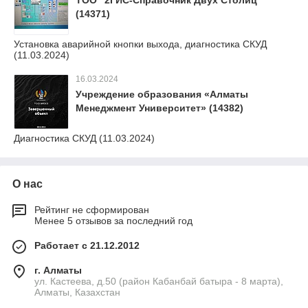
ТОО "2ГИС-Справочник Двух Столиц"
(14371)
Установка аварийной кнопки выхода, диагностика СКУД
(11.03.2024)
16.03.2024
Учреждение образования «Алматы
Менеджмент Университет» (14382)
Диагностика СКУД (11.03.2024)
О нас
Рейтинг не сформирован
Менее 5 отзывов за последний год
Работает с 21.12.2012
г. Алматы
ул. Кастеева, д.50 (район Кабанбай батыра - 8 марта),
Алматы, Казахстан